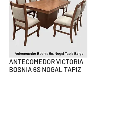
ANTECOMEDOR VICTORIA
BOSNIA 6S NOGAL TAPIZ
BEIGE
Precio
$15,400.00
Agotado