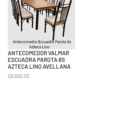
ANTECOMEDOR VALMAR
ESCUADRA PAROTA 8S
AZTECA LINO AVELLANA
Precio
$9,830.00
Cantidad
*