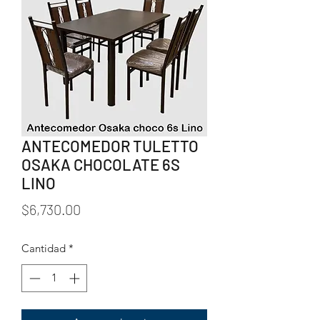
ANTECOMEDOR TULETTO
OSAKA CHOCOLATE 6S
LINO
Precio
$6,730.00
Cantidad
*