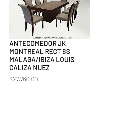
ANTECOMEDOR JK
MONTREAL RECT 8S
MALAGA/IBIZA LOUIS
CALIZA NUEZ
Precio
$27,760.00
Cantidad
*
Agregar al carrito