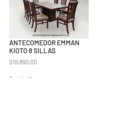
ANTECOMEDOR EMMAN
KIOTO 8 SILLAS
Precio
$19,860.00
Cantidad
*
Agregar al carrito