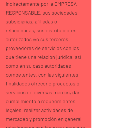
indirectamente por la EMPRESA
RESPONSABLE, sus sociedades
subsidiarias, afiliadas o
relacionadas, sus distribuidores
autorizados y/o sus terceros
proveedores de servicios con los
que tiene una relación jurídica, así
como en su caso autoridades
competentes, con las siguientes
finalidades ofrecerle productos o
servicios de diversas marcas, dar
cumplimiento a requerimientos
legales, realizar actividades de
mercadeo y promoción en general
relacionados con los productos que