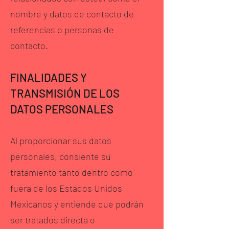
nombre y datos de contacto de
referencias o personas de
contacto.
FINALIDADES Y
TRANSMISIÓN DE LOS
DATOS PERSONALES
Al proporcionar sus datos
personales, consiente su
tratamiento tanto dentro como
fuera de los Estados Unidos
Mexicanos y entiende que podrán
ser tratados directa o