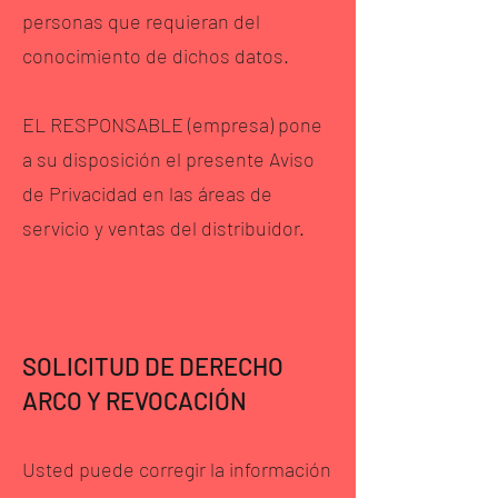
personas que requieran del
conocimiento de dichos datos.
EL RESPONSABLE (empresa) pone
a su disposición el presente Aviso
de Privacidad en las áreas de
servicio y ventas del distribuidor.
SOLICITUD DE DERECHO
ARCO Y REVOCACIÓN
Usted puede corregir la información