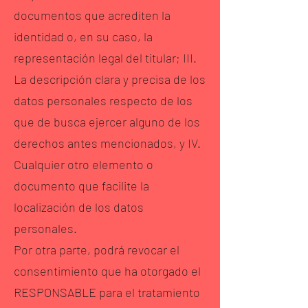
documentos que acrediten la
identidad o, en su caso, la
representación legal del titular; III.
La descripción clara y precisa de los
datos personales respecto de los
que de busca ejercer alguno de los
derechos antes mencionados, y IV.
Cualquier otro elemento o
documento que facilite la
localización de los datos
personales.
Por otra parte, podrá revocar el
consentimiento que ha otorgado el
RESPONSABLE para el tratamiento