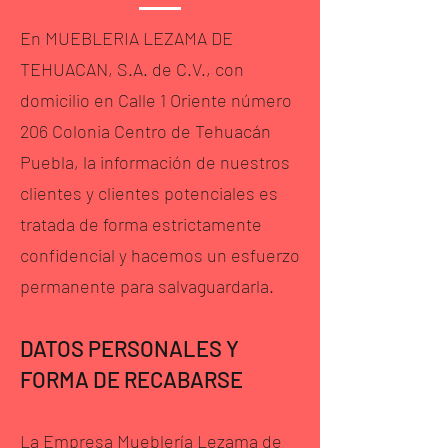
En MUEBLERIA LEZAMA DE
TEHUACAN, S.A. de C.V., con
domicilio en Calle 1 Oriente número
206 Colonia Centro de Tehuacán
Puebla, la información de nuestros
clientes y clientes potenciales es
tratada de forma estrictamente
confidencial y hacemos un esfuerzo
permanente para salvaguardarla.
DATOS PERSONALES Y
FORMA DE RECABARSE
La Empresa Mueblería Lezama de