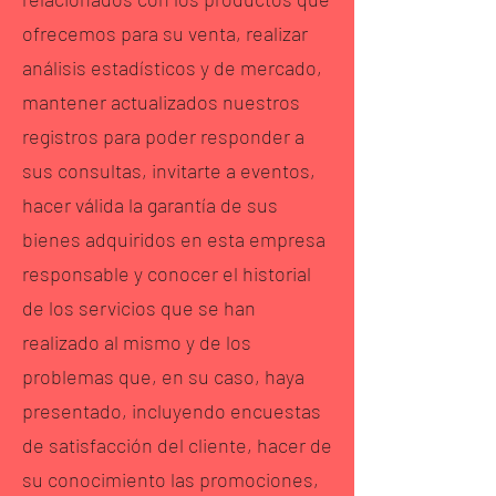
ofrecemos para su venta, realizar
análisis estadísticos y de mercado,
mantener actualizados nuestros
registros para poder responder a
sus consultas, invitarte a eventos,
hacer válida la garantía de sus
bienes adquiridos en esta empresa
responsable y conocer el historial
de los servicios que se han
realizado al mismo y de los
problemas que, en su caso, haya
presentado, incluyendo encuestas
de satisfacción del cliente, hacer de
su conocimiento las promociones,