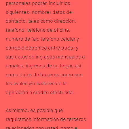
personales podrán incluir los
siguientes: nombre; datos de
contacto, tales como dirección,
teléfono, teléfono de oficina,
número de fax, teléfono celular y
correo electrónico entre otros; y
sus datos de ingresos mensuales o
anuales, ingresos de su hogar, así
como datos de terceros como son
los avales y/o fiadores de la
operación a crédito efectuada.
Asimismo, es posible que
requiramos información de terceros
relacionados con usted, como el