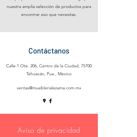
nuestra amplia selección de productos para
encontrar eso que necesitas.
Contáctanos
Calle 1 Ote. 206, Centro de la Ciudad, 75700
Tehuacán, Pue., Mexico
ventas@mueblerialezama.com.mx
Aviso de privacidad