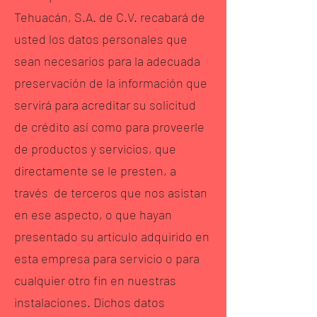
Tehuacán, S.A. de C.V. recabará de
usted los datos personales que
sean necesarios para la adecuada
preservación de la información que
servirá para acreditar su solicitud
de crédito así como para proveerle
de productos y servicios, que
directamente se le presten, a
través de terceros que nos asistan
en ese aspecto, o que hayan
presentado su articulo adquirido en
esta empresa para servicio o para
cualquier otro fin en nuestras
instalaciones. Dichos datos