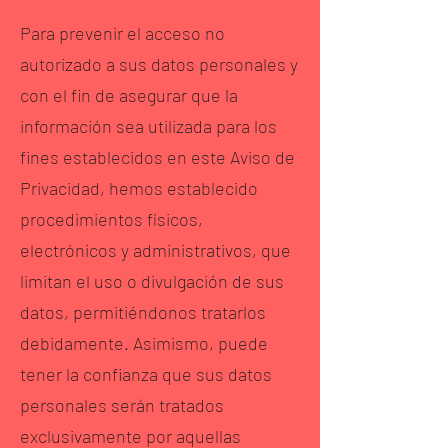
Para prevenir el acceso no
autorizado a sus datos personales y
con el fin de asegurar que la
información sea utilizada para los
fines establecidos en este Aviso de
Privacidad, hemos establecido
procedimientos físicos,
electrónicos y administrativos, que
limitan el uso o divulgación de sus
datos, permitiéndonos tratarlos
debidamente. Asimismo, puede
tener la confianza que sus datos
personales serán tratados
exclusivamente por aquellas