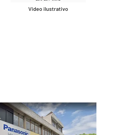
Video ilustrativo