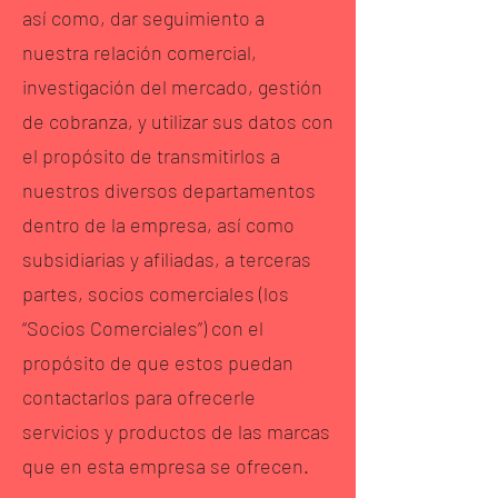
así como, dar seguimiento a
nuestra relación comercial,
investigación del mercado, gestión
de cobranza, y utilizar sus datos con
el propósito de transmitirlos a
nuestros diversos departamentos
dentro de la empresa, así como
subsidiarias y afiliadas, a terceras
partes, socios comerciales (los
“Socios Comerciales”) con el
propósito de que estos puedan
contactarlos para ofrecerle
servicios y productos de las marcas
que en esta empresa se ofrecen.