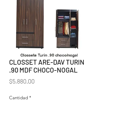
CLOSSET ARE-DAV TURIN
.90 MDF CHOCO-NOGAL
Precio
$5,880.00
Cantidad
*
Agregar al carrito