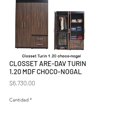
CLOSSET ARE-DAV TURIN
1.20 MDF CHOCO-NOGAL
Precio
$6,730.00
Cantidad
*
Agregar al carrito